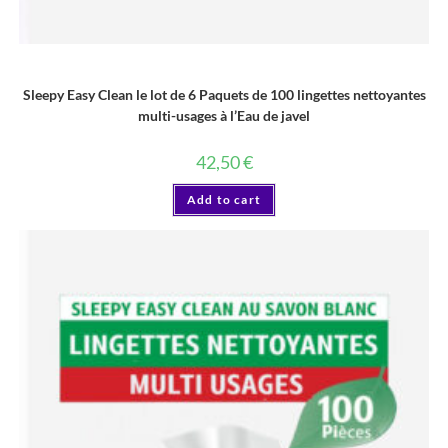
LINGETTE
Sleepy Easy Clean le lot de 6 Paquets de 100 lingettes nettoyantes
multi-usages à l’Eau de javel
42,50
€
Add to cart