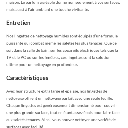
maison. Le parfum agréable donne non seulement à vos surfaces,
mais aussi à l’air ambiant une touche vivifiante.
Entretien
Nos lingettes de nettoyage humides sont équipés d’une formule
puissante qui combat même les saletés les plus tenaces. Que ce
soit dans la salle de bain, sur les appareils électriques tels que la
TV et le PC ou sur les fenêtres, ces lingettes sont la solution
ultime pour un nettoyage en profondeur.
Caractéristiques
Avec leur structure extra large et épaisse, nos lingettes de
nettoyage offrent un nettoyage parfait avec une seule feuille.
Chaque lingettes est généreusement dimensionné pour couvrir
une plus grande surface, tout en étant assez épais pour faire face
aux saletés tenaces. Ainsi, vous pouvez nettoyer une variété de
surfaces avec facilité.