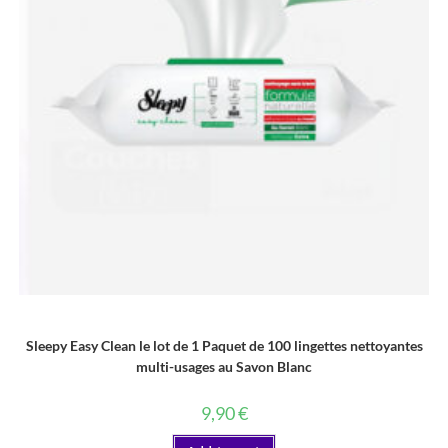
LINGETTE
Sleepy Easy Clean le lot de 1 Paquet de 100 lingettes nettoyantes
multi-usages au Savon Blanc
9,90
€