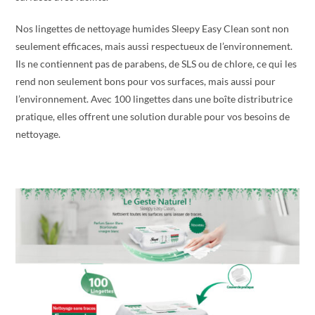
Nos lingettes de nettoyage humides Sleepy Easy Clean sont non
seulement efficaces, mais aussi respectueux de l’environnement.
Ils ne contiennent pas de parabens, de SLS ou de chlore, ce qui les
rend non seulement bons pour vos surfaces, mais aussi pour
l’environnement. Avec 100 lingettes dans une boîte distributrice
pratique, elles offrent une solution durable pour vos besoins de
nettoyage.