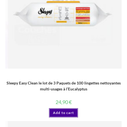
LINGETTE
Sleepy Easy Clean le lot de 3 Paquets de 100 lingettes nettoyantes
multi-usages à l’Eucalyptus
24,90
€
Add to cart