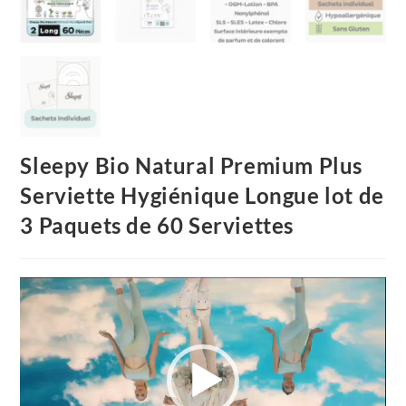
Sleepy Bio Natural Premium Plus
Serviette Hygiénique Longue lot de
3 Paquets de 60 Serviettes
Video
Player