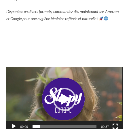
Disponible en divers formats, commandez dès maintenant sur Amazon
et Google pour une hygiène féminine raffinée et naturelle !
Video
Player
00:00
00:37