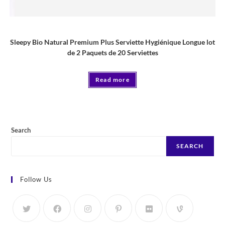
Serviette
Sleepy Bio Natural Premium Plus Serviette Hygiénique Longue lot
de 2 Paquets de 20 Serviettes
Read more
Search
SEARCH
Follow Us