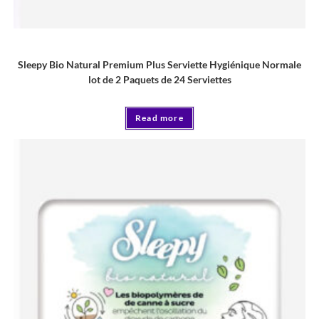
Serviette
Sleepy Bio Natural Premium Plus Serviette Hygiénique Normale
lot de 2 Paquets de 24 Serviettes
Read more