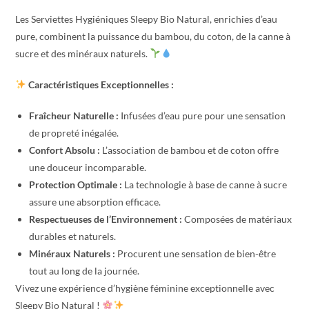
Les Serviettes Hygiéniques Sleepy Bio Natural, enrichies d’eau
pure, combinent la puissance du bambou, du coton, de la canne à
sucre et des minéraux naturels.
Caractéristiques Exceptionnelles :
Fraîcheur Naturelle :
Infusées d’eau pure pour une sensation
de propreté inégalée.
Confort Absolu :
L’association de bambou et de coton offre
une douceur incomparable.
Protection Optimale :
La technologie à base de canne à sucre
assure une absorption efficace.
Respectueuses de l’Environnement :
Composées de matériaux
durables et naturels.
Minéraux Naturels :
Procurent une sensation de bien-être
tout au long de la journée.
Vivez une expérience d’hygiène féminine exceptionnelle avec
Sleepy Bio Natural !