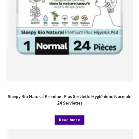
Serviette
Sleepy Bio Natural Premium Plus Serviette Hygiénique Normale
24 Serviettes
Read more