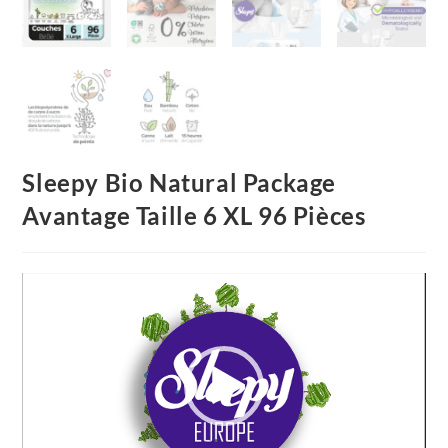
Sleepy Bio Natural Package
Avantage Taille 6 XL 96 Pièces
Video
Player