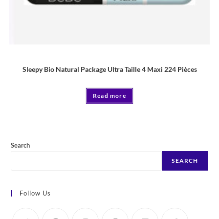
COUCHE
Sleepy Bio Natural Package Ultra Taille 4 Maxi 224 Pièces
Read more
Search
SEARCH
Follow Us