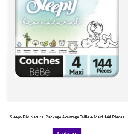
COUCHE
Sleepy Bio Natural Package Avantage Taille 4 Maxi 144 Pièces
Read more