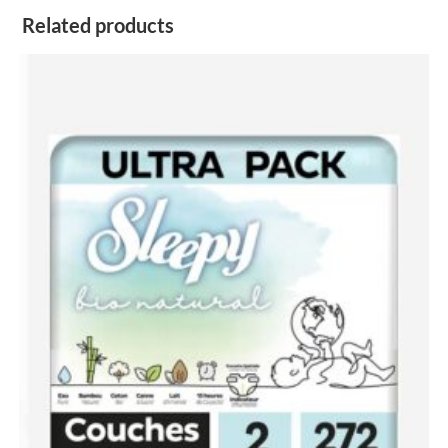
Related products