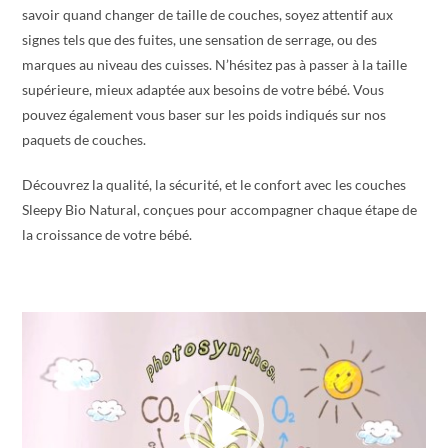
savoir quand changer de taille de couches, soyez attentif aux
signes tels que des fuites, une sensation de serrage, ou des
marques au niveau des cuisses. N’hésitez pas à passer à la taille
supérieure, mieux adaptée aux besoins de votre bébé. Vous
pouvez également vous baser sur les poids indiqués sur nos
paquets de couches.
Découvrez la qualité, la sécurité, et le confort avec les couches
Sleepy Bio Natural, conçues pour accompagner chaque étape de
la croissance de votre bébé.
Video
Player