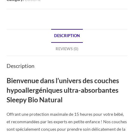
DESCRIPTION
REVIEWS (0)
Description
Bienvenue dans l’univers des couches
hypoallergéniques ultra-absorbantes
Sleepy Bio Natural
Offrant une protection maximale de 15 heures pour votre bébé,
et recommandées par les experts en petite enfance ! Nos couches
sont spécialement conçues pour prendre soin délicatement de la