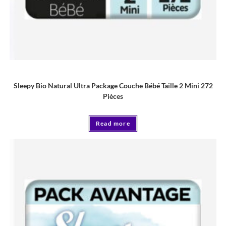
COUCHE
Sleepy Bio Natural Ultra Package Couche Bébé Taille 2 Mini 272
Pièces
Read more