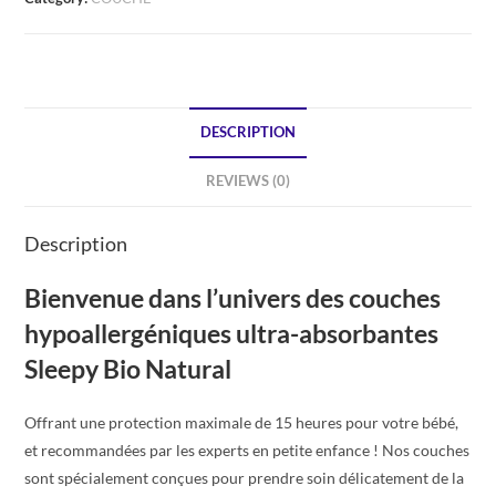
DESCRIPTION
REVIEWS (0)
Description
Bienvenue dans l’univers des couches
hypoallergéniques ultra-absorbantes
Sleepy Bio Natural
Offrant une protection maximale de 15 heures pour votre bébé,
et recommandées par les experts en petite enfance ! Nos couches
sont spécialement conçues pour prendre soin délicatement de la