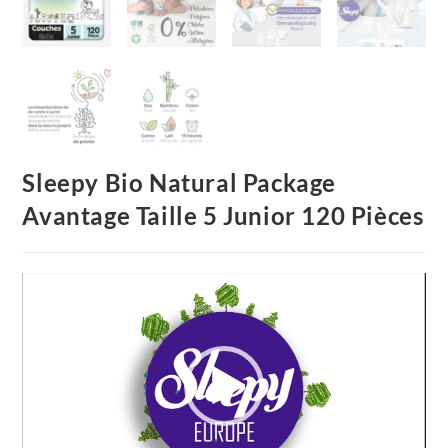
Sleepy Bio Natural Package
Avantage Taille 5 Junior 120 Pièces
Video
Player