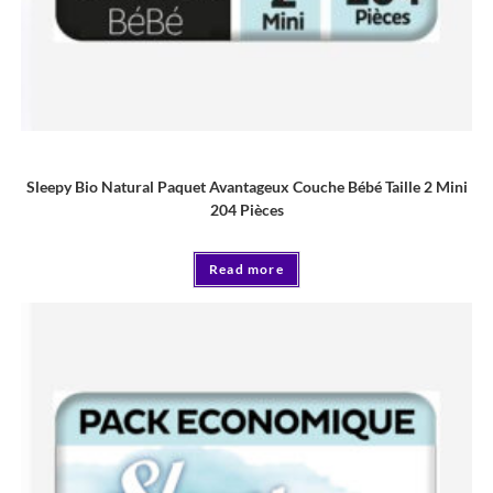
COUCHE
Sleepy Bio Natural Paquet Avantageux Couche Bébé Taille 2 Mini
204 Pièces
Read more