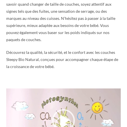
savoir quand changer de taille de couches, soyez attentif aux
signes tels que des fuites, une sensation de serrage, ou des
marques au niveau des cuisses. N’hésitez pas à passer à la taille
supérieure, mieux adaptée aux besoins de votre bébé. Vous
pouvez également vous baser sur les poids indiqués sur nos
paquets de couches.
Découvrez la qualité, la sécurité, et le confort avec les couches
Sleepy Bio Natural, conçues pour accompagner chaque étape de
la croissance de votre bébé.
Video
Player