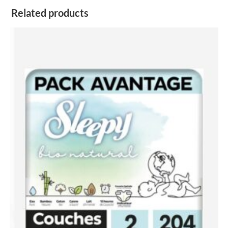
Related products