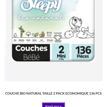
COUCHE
COUCHE BIO NATURAL TAILLE 2 PACK ECONOMIQUE 136 PCS
Read more