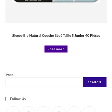
COUCHE
Sleepy Bio Natural Couche Bébé Taille 5 Junior 40 Pièces
Read more
Search
SEARCH
Follow Us