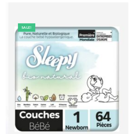
SALE!