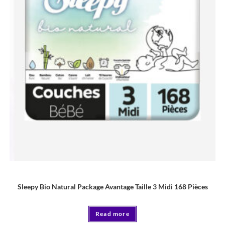
COUCHE
Sleepy Bio Natural Package Avantage Taille 3 Midi 168 Pièces
Read more