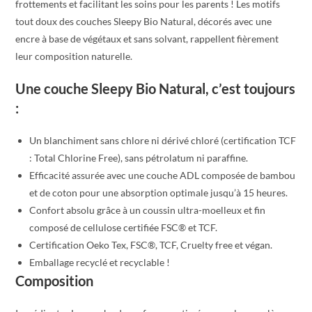
frottements et facilitant les soins pour les parents ! Les motifs
tout doux des couches Sleepy Bio Natural, décorés avec une
encre à base de végétaux et sans solvant, rappellent fièrement
leur composition naturelle.
Une couche Sleepy Bio Natural, c’est toujours
:
Un blanchiment sans chlore ni dérivé chloré (certification TCF
: Total Chlorine Free), sans pétrolatum ni paraffine.
Efficacité assurée avec une couche ADL composée de bambou
et de coton pour une absorption optimale jusqu’à 15 heures.
Confort absolu grâce à un coussin ultra-moelleux et fin
composé de cellulose certifiée FSC® et TCF.
Certification Oeko Tex, FSC®, TCF, Cruelty free et végan.
Emballage recyclé et recyclable !
Composition