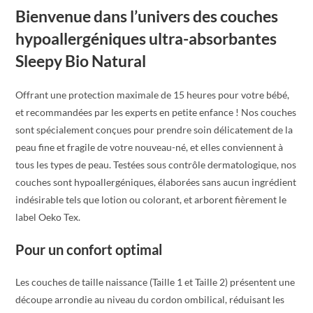
Bienvenue dans l’univers des couches
hypoallergéniques ultra-absorbantes
Sleepy Bio Natural
Offrant une protection maximale de 15 heures pour votre bébé,
et recommandées par les experts en petite enfance ! Nos couches
sont spécialement conçues pour prendre soin délicatement de la
peau fine et fragile de votre nouveau-né, et elles conviennent à
tous les types de peau. Testées sous contrôle dermatologique, nos
couches sont hypoallergéniques, élaborées sans aucun ingrédient
indésirable tels que lotion ou colorant, et arborent fièrement le
label Oeko Tex.
Pour un confort optimal
Les couches de taille naissance (Taille 1 et Taille 2) présentent une
découpe arrondie au niveau du cordon ombilical, réduisant les