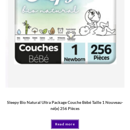
COUCHE
Sleepy Bio Natural Ultra Package Couche Bébé Taille 1 Nouveau-
né(e) 256 Pièces
Read more