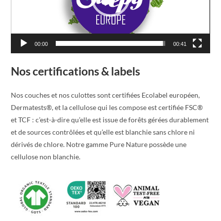
00:00
00:41
Nos certifications & labels
Nos couches et nos culottes sont certifiées Ecolabel européen,
Dermatests®, et la cellulose qui les compose est certifiée FSC®
et TCF : c’est-à-dire qu’elle est issue de forêts gérées durablement
et de sources contrôlées et qu’elle est blanchie sans chlore ni
dérivés de chlore. Notre gamme Pure Nature possède une
cellulose non blanchie.