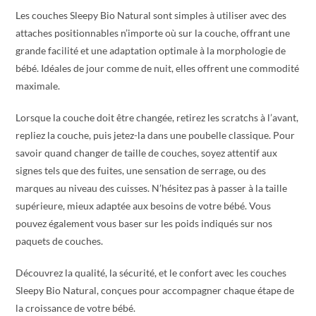
Les couches Sleepy Bio Natural sont simples à utiliser avec des
attaches positionnables n’importe où sur la couche, offrant une
grande facilité et une adaptation optimale à la morphologie de
bébé. Idéales de jour comme de nuit, elles offrent une commodité
maximale.
Lorsque la couche doit être changée, retirez les scratchs à l’avant,
repliez la couche, puis jetez-la dans une poubelle classique. Pour
savoir quand changer de taille de couches, soyez attentif aux
signes tels que des fuites, une sensation de serrage, ou des
marques au niveau des cuisses. N’hésitez pas à passer à la taille
supérieure, mieux adaptée aux besoins de votre bébé. Vous
pouvez également vous baser sur les poids indiqués sur nos
paquets de couches.
Découvrez la qualité, la sécurité, et le confort avec les couches
Sleepy Bio Natural, conçues pour accompagner chaque étape de
la croissance de votre bébé.